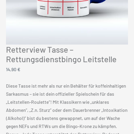
Retterview Tasse –
Rettungsdienstbingo Leitstelle
14,90
€
Diese Tasse ist mehr als nur ein Behälter für koffeinhaltigen
Sarkasmus – sie ist dein offizieller Spielschein für das
„Leitstellen-Roulette“! Mit Klassikern wie „unklares
Abdomen“, „Z.n. Sturz“ oder dem Dauerbrenner „Intoxikation
(Alkohol)“ bist du bestens gewappnet, um auf der Wache
gegen NEFs und RTWs um die Bingo-Krone zu kämpfen.