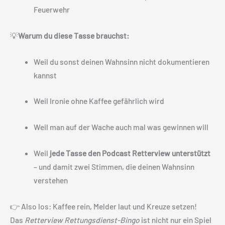
Feuerwehr
💡
Warum du diese Tasse brauchst:
Weil du sonst deinen Wahnsinn nicht dokumentieren
kannst
Weil Ironie ohne Kaffee gefährlich wird
Weil man auf der Wache auch mal was gewinnen will
Weil
jede Tasse den Podcast Retterview unterstützt
– und damit zwei Stimmen, die deinen Wahnsinn
verstehen
👉 Also los: Kaffee rein, Melder laut und Kreuze setzen!
Das
Retterview Rettungsdienst-Bingo
ist nicht nur ein Spiel