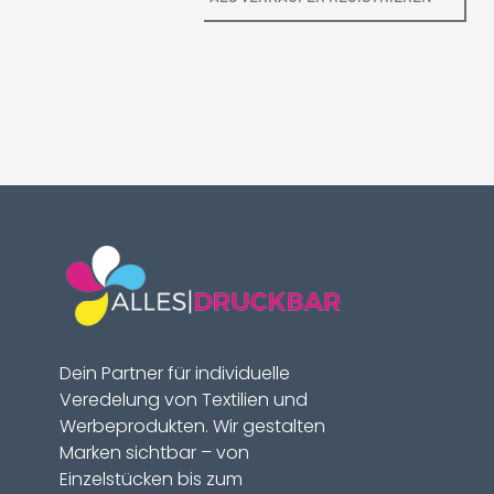
Dein Partner für individuelle
Veredelung von Textilien und
Werbeprodukten. Wir gestalten
Marken sichtbar – von
Einzelstücken bis zum