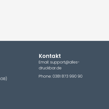
Kontakt
Email: support@alles-
druckbar.de
Phone: 0381 873 990 90
AGB)