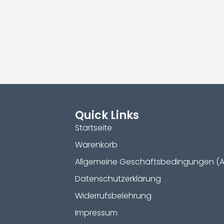
Quick Links
Startseite
Warenkorb
Allgemeine Geschäftsbedingungen (
Datenschutzerklärung
Widerrufsbelehrung
Impressum